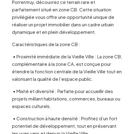
Porrentruy, découvrez ce terrain rare et
parfaitement situé en zone CB. Cette situation
privilégiée vous offre une opportunité unique de
réaliser un projet immobilier dans un cadre urbain
dynamique et en plein développement.
Caractéristiques de la zone CB :
• Proximité immédiate de la Vieille Ville : La zone CB,
complémentaire à la zone CA, est conçue pour
étendre la fonction centrale de la Vieille Ville tout en
valorisant la qualité de l’espace public.
• Mixité et diversité : Parfaite pour accueillir des
projets mêlant habitations, commerces, bureaux ou
espaces culturels.
• Construction à haute densité : Profitez d’un fort
potentiel de développement, tout en préservant
les vues vers et depuis la Vieille Ville.