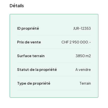
Détails
ID propriété
JUR-12353
Prix de vente
CHF 2 950 000.-
Surface terrain
3850 m2
Statut de la propriété
A vendre
Type de propriété
Terrain