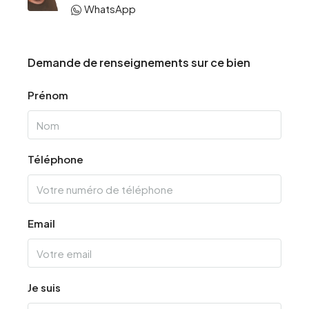
WhatsApp
Demande de renseignements sur ce bien
Prénom
Téléphone
Email
Je suis