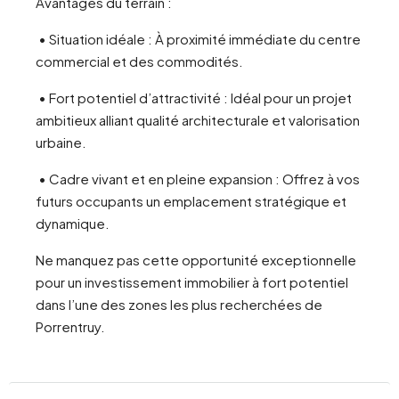
Avantages du terrain :
• Situation idéale : À proximité immédiate du centre
commercial et des commodités.
• Fort potentiel d’attractivité : Idéal pour un projet
ambitieux alliant qualité architecturale et valorisation
urbaine.
• Cadre vivant et en pleine expansion : Offrez à vos
futurs occupants un emplacement stratégique et
dynamique.
Ne manquez pas cette opportunité exceptionnelle
pour un investissement immobilier à fort potentiel
dans l’une des zones les plus recherchées de
Porrentruy.