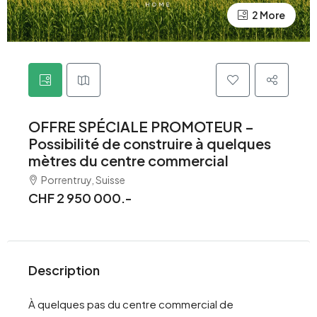
2 More
OFFRE SPÉCIALE PROMOTEUR –
Possibilité de construire à quelques
mètres du centre commercial
Porrentruy, Suisse
CHF 2 950 000.-
Description
À quelques pas du centre commercial de