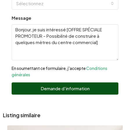
Sélectionnez
Message
En soumettant ce formulaire, j'accepte
Conditions
générales
Demande d'information
Listing similaire