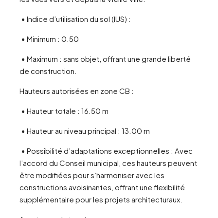
• Indice d’utilisation du sol (IUS) :
• Minimum : 0.50
• Maximum : sans objet, offrant une grande liberté
de construction.
Hauteurs autorisées en zone CB :
• Hauteur totale : 16.50 m
• Hauteur au niveau principal : 13.00 m
• Possibilité d’adaptations exceptionnelles : Avec
l’accord du Conseil municipal, ces hauteurs peuvent
être modifiées pour s’harmoniser avec les
constructions avoisinantes, offrant une flexibilité
supplémentaire pour les projets architecturaux.