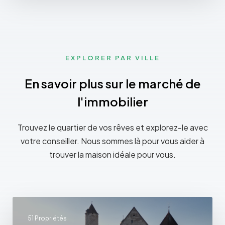
EXPLORER PAR VILLE
En savoir plus sur le marché de
l'immobilier
Trouvez le quartier de vos rêves et explorez-le avec
votre conseiller. Nous sommes là pour vous aider à
trouver la maison idéale pour vous.
51 Propriétés