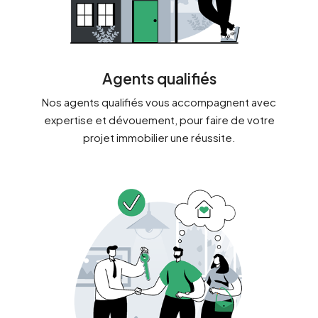
Agents qualifiés
Nos agents qualifiés vous accompagnent avec
expertise et dévouement, pour faire de votre
projet immobilier une réussite.