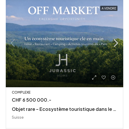
A VENDRE
COMPLEXE
CHF 6 500 000.-
Objet rare – Ecosystème touristique dans le Jura
Suisse