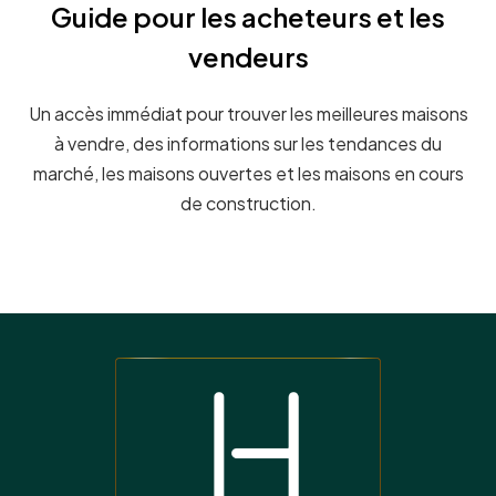
Guide pour les acheteurs et les
vendeurs
Un accès immédiat pour trouver les meilleures maisons
à vendre, des informations sur les tendances du
marché, les maisons ouvertes et les maisons en cours
de construction.