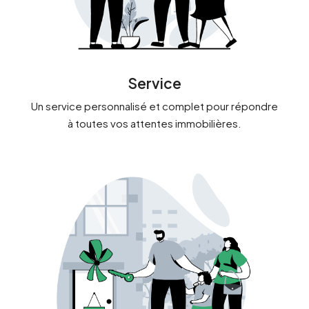
Service
Un service personnalisé et complet pour répondre
à toutes vos attentes immobilières.