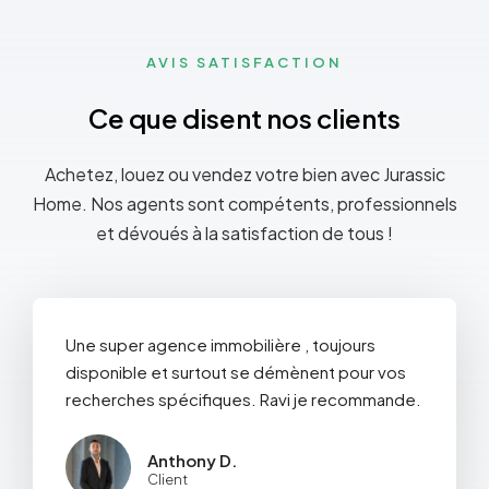
AVIS SATISFACTION
Ce que disent nos clients
Achetez, louez ou vendez votre bien avec Jurassic
Home. Nos agents sont compétents, professionnels
et dévoués à la satisfaction de tous !
Une super agence immobilière , toujours
disponible et surtout se démènent pour vos
recherches spécifiques. Ravi je recommande.
Anthony D.
Client