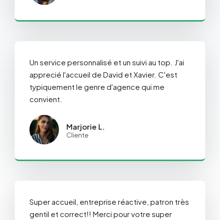
Un service personnalisé et un suivi au top. J'ai
apprecié l'accueil de David et Xavier. C'est
typiquement le genre d'agence qui me
convient.
Marjorie L.
Cliente
Super accueil, entreprise réactive, patron très
gentil et correct!! Merci pour votre super