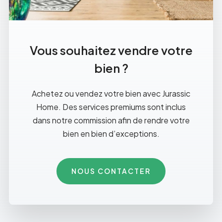
Vous souhaitez vendre votre
bien ?
Achetez ou vendez votre bien avec Jurassic
Home. Des services premiums sont inclus
dans notre commission afin de rendre votre
bien en bien d’exceptions.
NOUS CONTACTER