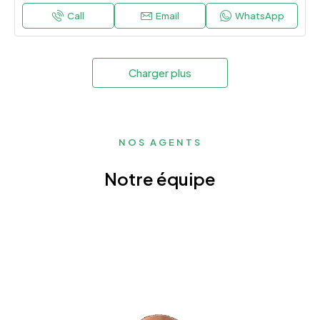
Call
Email
WhatsApp
Charger plus
NOS AGENTS
Notre équipe