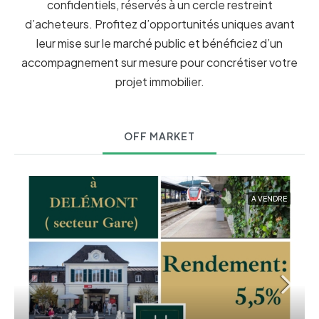
confidentiels, réservés à un cercle restreint
d’acheteurs. Profitez d’opportunités uniques avant
leur mise sur le marché public et bénéficiez d’un
accompagnement sur mesure pour concrétiser votre
projet immobilier.
OFF MARKET
A VENDRE