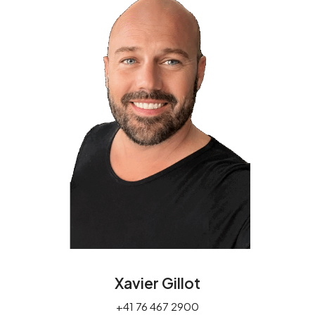
Xavier Gillot
+41 76 467 2900