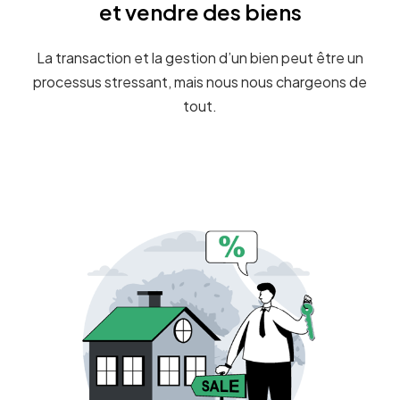
et vendre des biens
La transaction et la gestion d’un bien peut être un
processus stressant, mais nous nous chargeons de
tout.