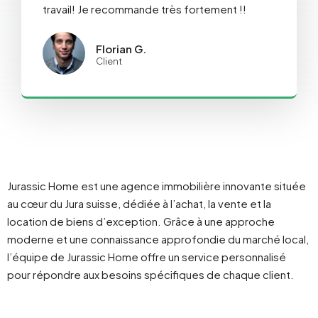
travail! Je recommande très fortement !!
Florian G.
Client
Jurassic Home est une agence immobilière innovante située
au cœur du Jura suisse, dédiée à l’achat, la vente et la
location de biens d’exception. Grâce à une approche
moderne et une connaissance approfondie du marché local,
l’équipe de Jurassic Home offre un service personnalisé
pour répondre aux besoins spécifiques de chaque client.