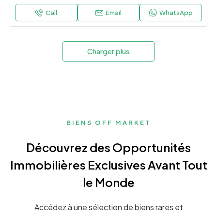
Call
Email
WhatsApp
Charger plus
BIENS OFF MARKET
Découvrez des Opportunités
Immobilières Exclusives Avant Tout
le Monde
Accédez à une sélection de biens rares et