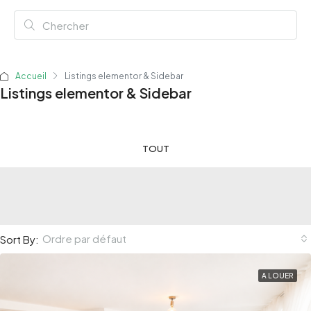
Accueil
Listings elementor & Sidebar
Listings elementor & Sidebar
TOUT
Ordre par défaut
Sort By:
A LOUER