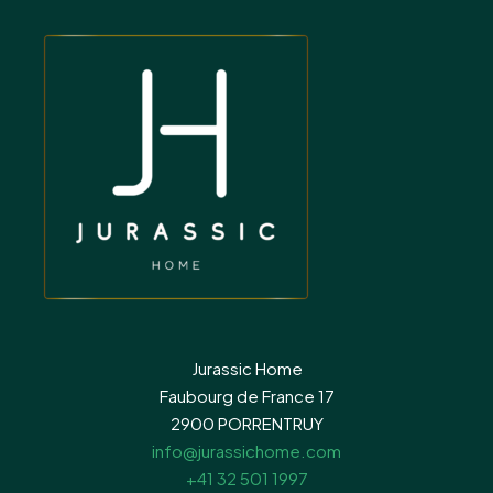
Jurassic Home
Faubourg de France 17
2900 PORRENTRUY
info@jurassichome.com
+41 32 501 1997