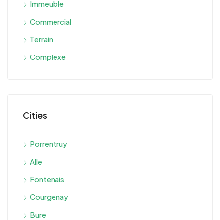
Immeuble
Commercial
Terrain
Complexe
Cities
Porrentruy
Alle
Fontenais
Courgenay
Bure