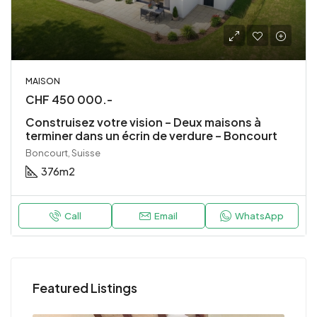
MAISON
CHF 450 000.-
Construisez votre vision – Deux maisons à
terminer dans un écrin de verdure – Boncourt
Boncourt, Suisse
376
m2
Call
Email
WhatsApp
Featured Listings