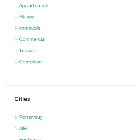
Appartement
Maison
Immeuble
Commercial
Terrain
Complexe
Cities
Porrentruy
Alle
Fontenais