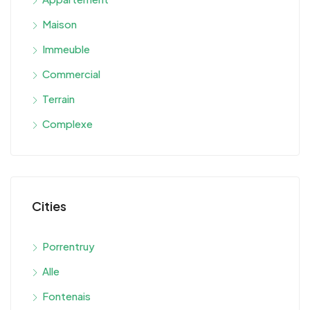
Maison
Immeuble
Commercial
Terrain
Complexe
Cities
Porrentruy
Alle
Fontenais