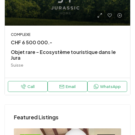
COMPLEXE
CHF 6 500 000.-
Objet rare – Ecosystème touristique dans le
Jura
Suisse
Call
Email
WhatsApp
Featured Listings