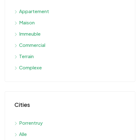
Appartement
Maison
Immeuble
Commercial
Terrain
Complexe
Cities
Porrentruy
Alle