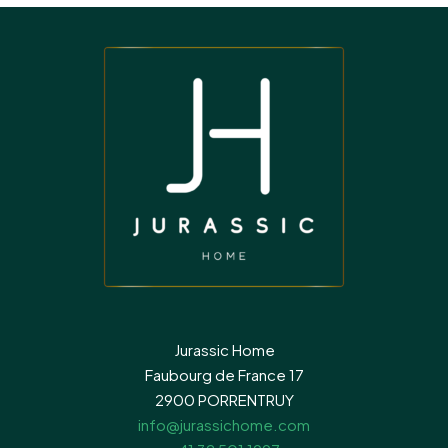
Jurassic Home
Faubourg de France 17
2900 PORRENTRUY
info@jurassichome.com